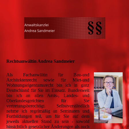
Rechtsanwältin Andrea Sandmeier
Als Fachanwältin für Bau-und
Architektenrecht sowie für Miet-und
Wohnungseigentumsrecht bin ich in ganz
Deutschland für Sie im Einsatz. Bundesweit
bin ich an allen Amts-, Landes- und
Oberlandesgerichten für Sie
vertretungsberechtigt. Selbstverständlich
nehme ich regelmäßig an Seminaren und
Fortbildungen teil, um für Sie auf dem
jeweils aktuellen Stand zu sein - sowohl
hinsichtlich gesetzlicher Änderungen als auch